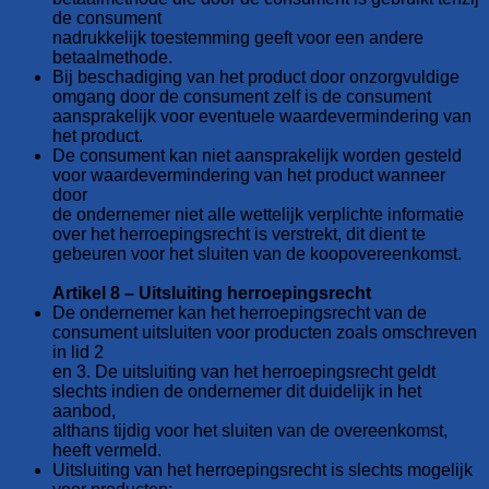
de consument
nadrukkelijk toestemming geeft voor een andere
betaalmethode.
Bij beschadiging van het product door onzorgvuldige
omgang door de consument zelf is de consument
aansprakelijk voor eventuele waardevermindering van
het product.
De consument kan niet aansprakelijk worden gesteld
voor waardevermindering van het product wanneer
door
de ondernemer niet alle wettelijk verplichte informatie
over het herroepingsrecht is verstrekt, dit dient te
gebeuren voor het sluiten van de koopovereenkomst.
Artikel 8 – Uitsluiting herroepingsrecht
De ondernemer kan het herroepingsrecht van de
consument uitsluiten voor producten zoals omschreven
in lid 2
en 3. De uitsluiting van het herroepingsrecht geldt
slechts indien de ondernemer dit duidelijk in het
aanbod,
althans tijdig voor het sluiten van de overeenkomst,
heeft vermeld.
Uitsluiting van het herroepingsrecht is slechts mogelijk